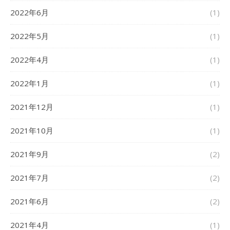
2022年6月
(1)
2022年5月
(1)
2022年4月
(1)
2022年1月
(1)
2021年12月
(1)
2021年10月
(1)
2021年9月
(2)
2021年7月
(2)
2021年6月
(2)
2021年4月
(1)