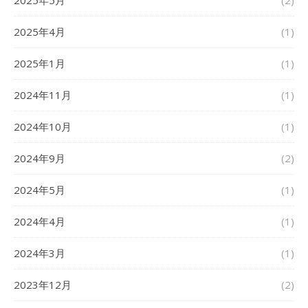
2025年5月
(2)
2025年4月
(1)
2025年1月
(1)
2024年11月
(1)
2024年10月
(1)
2024年9月
(2)
2024年5月
(1)
2024年4月
(1)
2024年3月
(1)
2023年12月
(2)