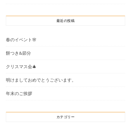
最近の投稿
春のイベント🌸
餅つき&節分
クリスマス会🎄
明けましておめでとうございます。
年末のご挨拶
カテゴリー