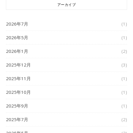
アーカイブ
2026年7月
(1)
2026年5月
(1)
2026年1月
(2)
2025年12月
(3)
2025年11月
(1)
2025年10月
(1)
2025年9月
(1)
2025年7月
(2)