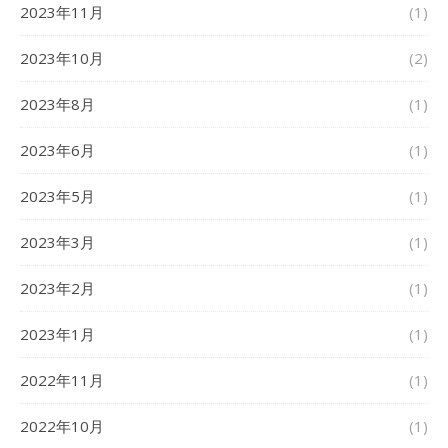
2023年11月
(1)
2023年10月
(2)
2023年8月
(1)
2023年6月
(1)
2023年5月
(1)
2023年3月
(1)
2023年2月
(1)
2023年1月
(1)
2022年11月
(1)
2022年10月
(1)